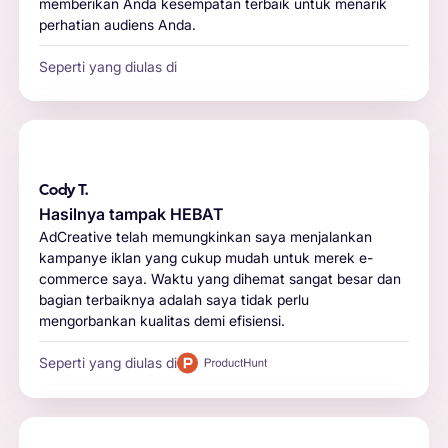
memberikan Anda kesempatan terbaik untuk menarik
perhatian audiens Anda.
Seperti yang diulas di
Cody T.
Hasilnya tampak HEBAT
AdCreative telah memungkinkan saya menjalankan
kampanye iklan yang cukup mudah untuk merek e-
commerce saya. Waktu yang dihemat sangat besar dan
bagian terbaiknya adalah saya tidak perlu
mengorbankan kualitas demi efisiensi.
Seperti yang diulas di