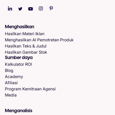
Menghasilkan
Hasilkan Materi Iklan
Menghasilkan AI Pemotretan Produk
Hasilkan Teks & Judul
Hasilkan Gambar Stok
Sumber daya
Kalkulator ROI
Blog
Academy
Afiliasi
Program Kemitraan Agensi
Media
Menganalisis