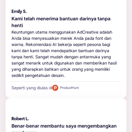
Emily S.
Kami telah menerima bantuan darinya tanpa
henti
Keuntungan utama menggunakan AdCreative adalah
Anda bisa menyesuaikan merek Anda pada font dan
warna. Rekomendasi AI bekerja seperti pesona bagi
kami dan kami telah mendapatkan bantuan darinya
tanpa henti. Sangat mudah dengan antarmuka yang
sangat menarik untuk digunakan dan memberikan hasil
yang diharapkan bahkan untuk orang yang memiliki
sedikit pengetahuan desain.
Seperti yang diulas di
Robert L.
Benar-benar membantu saya mengembangkan