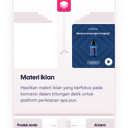
Materi Iklan
Hasilkan materi iklan yang berfokus pada
konversi dalam hitungan detik untuk
platform periklanan apa pun.
Produk Anda
AI kami