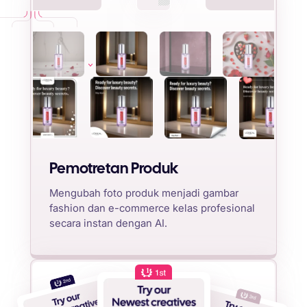
Pemotretan Produk
Mengubah foto produk menjadi gambar
fashion dan e-commerce kelas profesional
secara instan dengan AI.
1
2