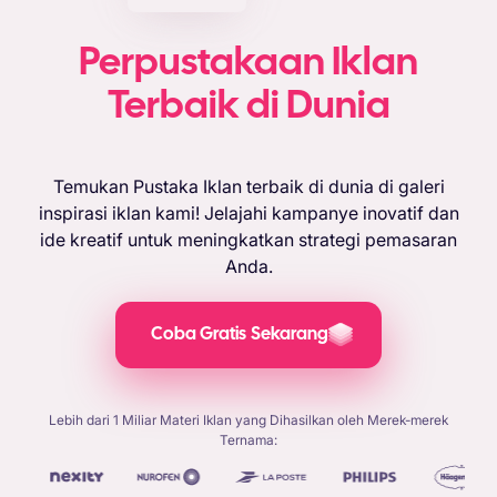
Perpustakaan Iklan
Terbaik di Dunia
Temukan Pustaka Iklan terbaik di dunia di galeri
inspirasi iklan kami! Jelajahi kampanye inovatif dan
ide kreatif untuk meningkatkan strategi pemasaran
Anda.
Coba Gratis Sekarang
Lebih dari 1 Miliar Materi Iklan yang Dihasilkan oleh Merek-merek
Ternama: