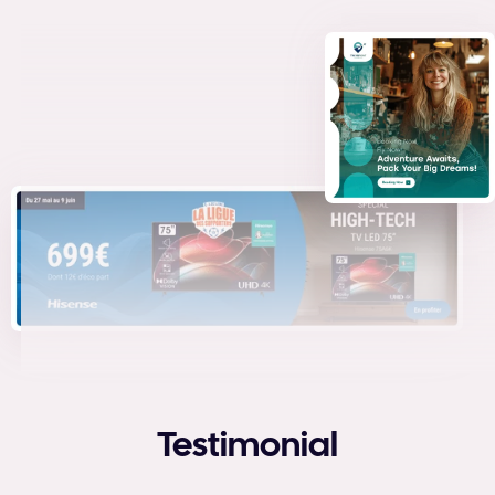
Testimonial