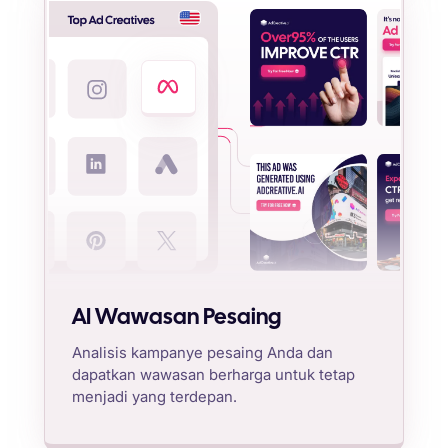
AI Wawasan Pesaing
Analisis kampanye pesaing Anda dan
dapatkan wawasan berharga untuk tetap
menjadi yang terdepan.