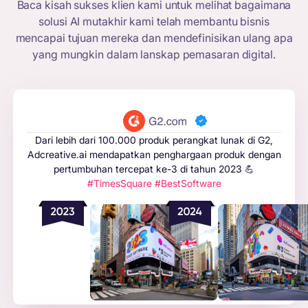
Baca kisah sukses klien kami untuk melihat bagaimana
solusi AI mutakhir kami telah membantu bisnis
mencapai tujuan mereka dan mendefinisikan ulang apa
yang mungkin dalam lanskap pemasaran digital.
Dari lebih dari 100.000 produk perangkat lunak di G2,
Adcreative.ai mendapatkan penghargaan produk dengan
pertumbuhan tercepat ke-3 di tahun 2023 💪
#TimesSquare #BestSoftware