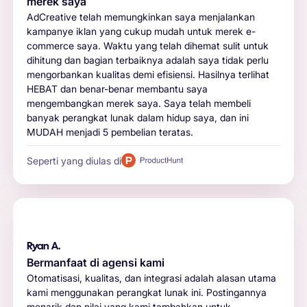
merek saya
AdCreative telah memungkinkan saya menjalankan
kampanye iklan yang cukup mudah untuk merek e-
commerce saya. Waktu yang telah dihemat sulit untuk
dihitung dan bagian terbaiknya adalah saya tidak perlu
mengorbankan kualitas demi efisiensi. Hasilnya terlihat
HEBAT dan benar-benar membantu saya
mengembangkan merek saya. Saya telah membeli
banyak perangkat lunak dalam hidup saya, dan ini
MUDAH menjadi 5 pembelian teratas.
Seperti yang diulas di
Ryan A.
Bermanfaat di agensi kami
Otomatisasi, kualitas, dan integrasi adalah alasan utama
kami menggunakan perangkat lunak ini. Postingannya
menarik dan nilai yang kami tambahkan untuk