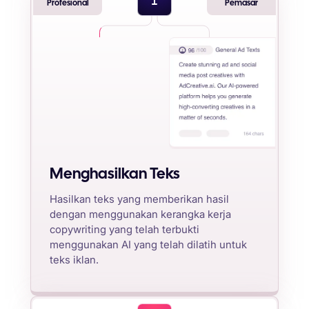
Profesional
Pemasar
Menghasilkan Teks
Hasilkan teks yang memberikan hasil
dengan menggunakan kerangka kerja
copywriting yang telah terbukti
menggunakan AI yang telah dilatih untuk
teks iklan.