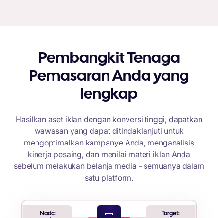
Pembangkit Tenaga
Pemasaran Anda yang
lengkap
Hasilkan aset iklan dengan konversi tinggi, dapatkan
wawasan yang dapat ditindaklanjuti untuk
mengoptimalkan kampanye Anda, menganalisis
kinerja pesaing, dan menilai materi iklan Anda
sebelum melakukan belanja media - semuanya dalam
satu platform.
Nada:
Target: