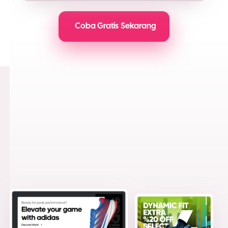
Coba Gratis Sekarang