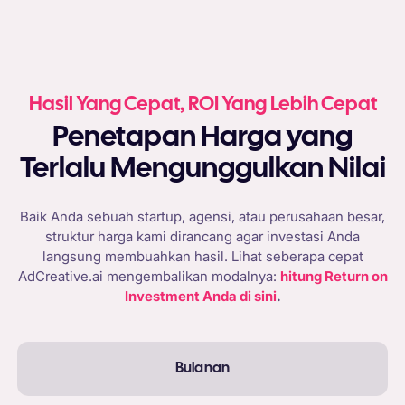
Hasil Yang Cepat, ROI Yang Lebih Cepat
Penetapan Harga yang
Terlalu Mengunggulkan Nilai
Baik Anda sebuah startup, agensi, atau perusahaan besar,
struktur harga kami dirancang agar investasi Anda
langsung membuahkan hasil. Lihat seberapa cepat
AdCreative.ai mengembalikan modalnya:
hitung Return on
Investment Anda di sini
.
Bulanan