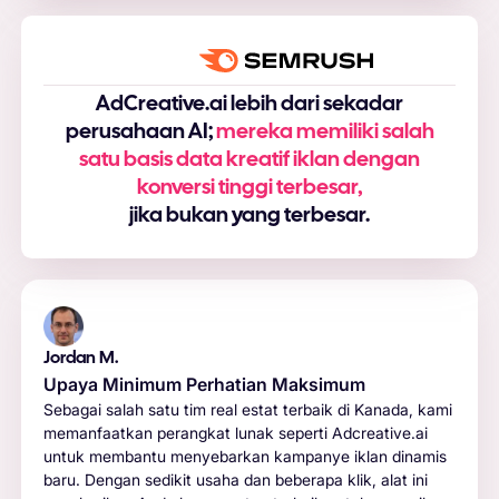
AdCreative.ai lebih dari sekadar
perusahaan AI;
mereka memiliki salah
satu basis data kreatif iklan dengan
konversi tinggi terbesar,
jika bukan yang terbesar.
Jordan M.
Upaya Minimum Perhatian Maksimum
Sebagai salah satu tim real estat terbaik di Kanada, kami
memanfaatkan perangkat lunak seperti Adcreative.ai
untuk membantu menyebarkan kampanye iklan dinamis
baru. Dengan sedikit usaha dan beberapa klik, alat ini