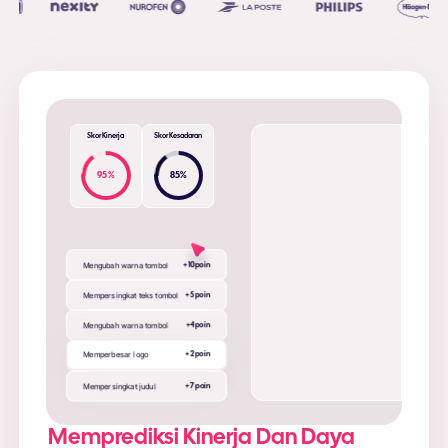
Skor Kinerja
Skor Kesadaran
95
%
85
%
Mengubah warna tombol
+ 10 poin
Mempersingkat teks tombol
+ 5 poin
Mengubah warna tombol
+4 poin
Memperbesar logo
+ 2 poin
Mempersingkat judul
+ 7 poin
Memprediksi Kinerja Dan Daya