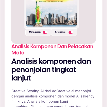
__________
Citra
Menganalisis
Peta panas
Analisis Komponen Dan Pelacakan
Mata
Analisis komponen dan
penonjolan tingkat
lanjut
Creative Scoring AI dari AdCreative.ai menonjol
dengan analisis komponen dan model AI saliency
miliknya. Analisis komponen kami
mengidentifikasi elemen seperti logo, tombol