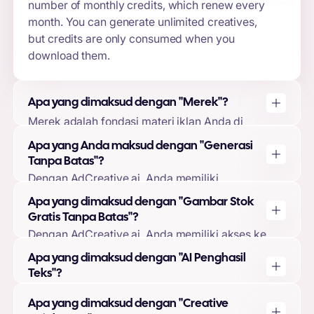
number of monthly credits, which renew every
month. You can generate unlimited creatives,
but credits are only consumed when you
download them.
Apa yang dimaksud dengan "Merek"?
Merek adalah fondasi materi iklan Anda di
AdCreative.ai. Dengan membuat merek, Anda
Apa yang Anda maksud dengan "Generasi
bisa mengunggah logo, warna merek, deskripsi
Tanpa Batas"?
merek, dan menghubungkan akun iklan Anda.
Dengan AdCreative.ai, Anda memiliki
Hal ini memungkinkan model pembelajaran
kebebasan untuk menghasilkan materi iklan
Apa yang dimaksud dengan "Gambar Stok
mesin kami untuk menyesuaikan desain dan
sebanyak yang Anda inginkan, terlepas dari
Gratis Tanpa Batas"?
prediksi kreatif Anda dengan merek Anda,
apakah Anda telah menggunakan semua
Dengan AdCreative.ai, Anda memiliki akses ke
memastikan hasil dengan kualitas terbaik.
unduhan Anda atau belum. Anda hanya akan
lebih dari 100 juta stok gambar gratis untuk
Apa yang dimaksud dengan "AI Penghasil
menggunakan unduhan Anda ketika Anda
digunakan dalam materi iklan Anda. Gambar-
Teks"?
memilih untuk mengunduh materi iklan yang
gambar ini disertakan dalam setiap paket, dan
Fitur AI Text Generator kami memungkinkan
Anda buat.
Anda tidak akan dikenakan biaya tambahan
Apa yang dimaksud dengan "Creative
Anda untuk menghasilkan teks iklan dan