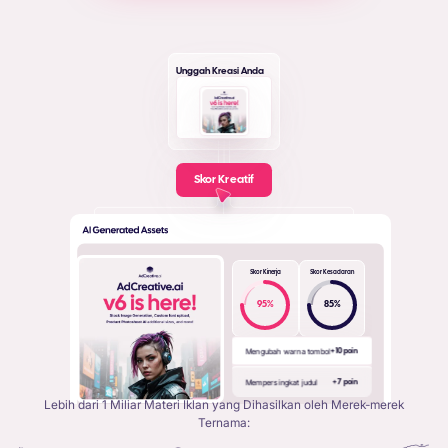
Unggah Kreasi Anda
Skor Kreatif
Skor Kinerja
Skor Kesadaran
95
%
85
%
Mengubah warna tombol
+ 10 poin
Mempersingkat judul
+ 7 poin
Lebih dari 1 Miliar Materi Iklan yang Dihasilkan oleh Merek-merek
Ternama: