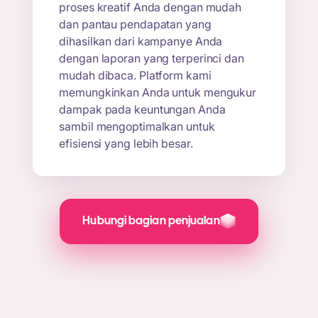
proses kreatif Anda dengan mudah
dan pantau pendapatan yang
dihasilkan dari kampanye Anda
dengan laporan yang terperinci dan
mudah dibaca. Platform kami
memungkinkan Anda untuk mengukur
dampak pada keuntungan Anda
sambil mengoptimalkan untuk
efisiensi yang lebih besar.
Hubungi bagian penjualan