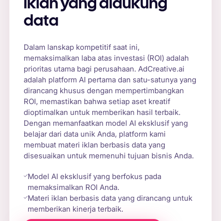
iklan yang didukung
data
Dalam lanskap kompetitif saat ini,
memaksimalkan laba atas investasi (ROI) adalah
prioritas utama bagi perusahaan. AdCreative.ai
adalah platform AI pertama dan satu-satunya yang
dirancang khusus dengan mempertimbangkan
ROI, memastikan bahwa setiap aset kreatif
dioptimalkan untuk memberikan hasil terbaik.
Dengan memanfaatkan model AI eksklusif yang
belajar dari data unik Anda, platform kami
membuat materi iklan berbasis data yang
disesuaikan untuk memenuhi tujuan bisnis Anda.
Model AI eksklusif yang berfokus pada
memaksimalkan ROI Anda.
Materi iklan berbasis data yang dirancang untuk
memberikan kinerja terbaik.