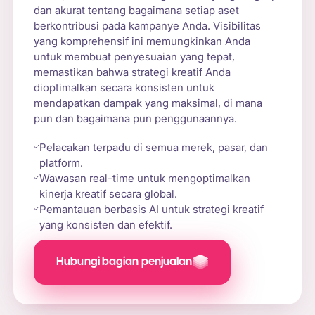
dan akurat tentang bagaimana setiap aset
berkontribusi pada kampanye Anda. Visibilitas
yang komprehensif ini memungkinkan Anda
untuk membuat penyesuaian yang tepat,
memastikan bahwa strategi kreatif Anda
dioptimalkan secara konsisten untuk
mendapatkan dampak yang maksimal, di mana
pun dan bagaimana pun penggunaannya.
Pelacakan terpadu di semua merek, pasar, dan
platform.
Wawasan real-time untuk mengoptimalkan
kinerja kreatif secara global.
Pemantauan berbasis AI untuk strategi kreatif
yang konsisten dan efektif.
Hubungi bagian penjualan