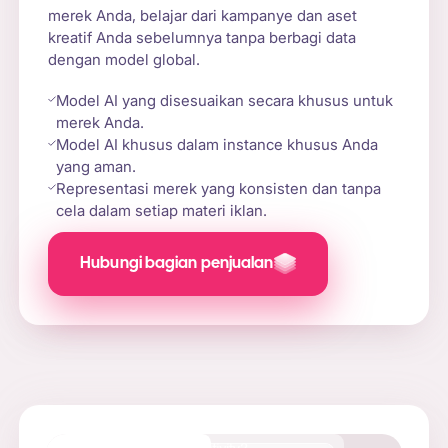
merek Anda, belajar dari kampanye dan aset
kreatif Anda sebelumnya tanpa berbagi data
dengan model global.
Model AI yang disesuaikan secara khusus untuk
merek Anda.
Model AI khusus dalam instance khusus Anda
yang aman.
Representasi merek yang konsisten dan tanpa
cela dalam setiap materi iklan.
Hubungi bagian penjualan