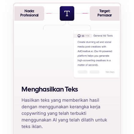
Nada:
Target:
Profesional
Pemasar
Menghasilkan Teks
Hasilkan teks yang memberikan hasil
dengan menggunakan kerangka kerja
copywriting yang telah terbukti
menggunakan AI yang telah dilatih untuk
teks iklan.