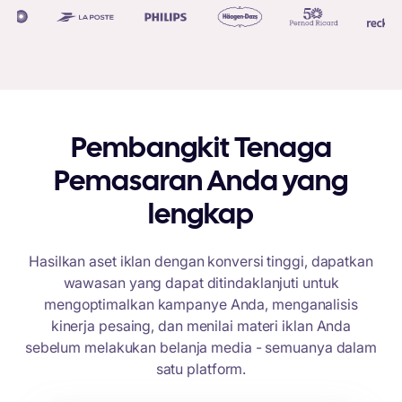
Pembangkit Tenaga
Pemasaran Anda yang
lengkap
Hasilkan aset iklan dengan konversi tinggi, dapatkan
wawasan yang dapat ditindaklanjuti untuk
mengoptimalkan kampanye Anda, menganalisis
kinerja pesaing, dan menilai materi iklan Anda
sebelum melakukan belanja media - semuanya dalam
satu platform.