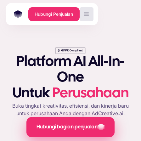
Hubungi Penjualan
Platform AI All-In-
One
Untuk
Perusahaan
Buka tingkat kreativitas, efisiensi, dan kinerja baru
untuk perusahaan Anda dengan AdCreative.ai.
Hubungi bagian penjualan