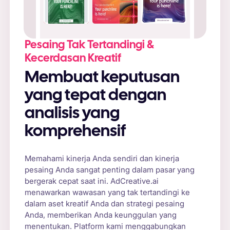
Pesaing Tak Tertandingi &
Kecerdasan Kreatif
Membuat keputusan
yang tepat dengan
analisis yang
komprehensif
Memahami kinerja Anda sendiri dan kinerja
pesaing Anda sangat penting dalam pasar yang
bergerak cepat saat ini. AdCreative.ai
menawarkan wawasan yang tak tertandingi ke
dalam aset kreatif Anda dan strategi pesaing
Anda, memberikan Anda keunggulan yang
menentukan. Platform kami menggabungkan