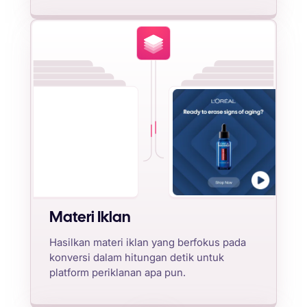
Materi Iklan
Hasilkan materi iklan yang berfokus pada
konversi dalam hitungan detik untuk
platform periklanan apa pun.