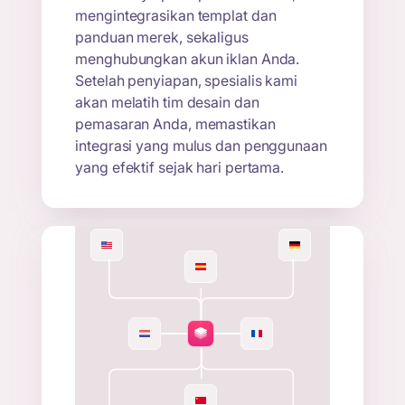
mengintegrasikan templat dan
panduan merek, sekaligus
menghubungkan akun iklan Anda.
Setelah penyiapan, spesialis kami
akan melatih tim desain dan
pemasaran Anda, memastikan
integrasi yang mulus dan penggunaan
yang efektif sejak hari pertama.