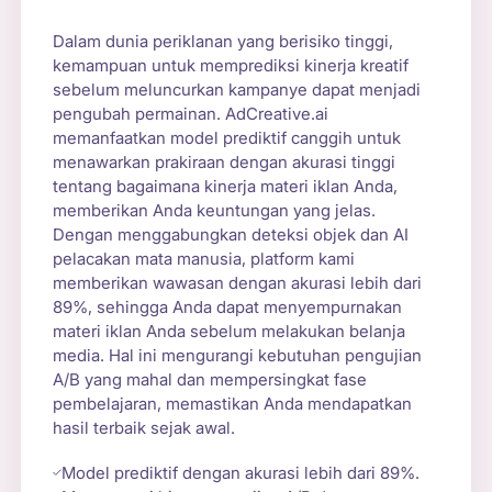
Dalam dunia periklanan yang berisiko tinggi,
kemampuan untuk memprediksi kinerja kreatif
sebelum meluncurkan kampanye dapat menjadi
pengubah permainan. AdCreative.ai
memanfaatkan model prediktif canggih untuk
menawarkan prakiraan dengan akurasi tinggi
tentang bagaimana kinerja materi iklan Anda,
memberikan Anda keuntungan yang jelas.
Dengan menggabungkan deteksi objek dan AI
pelacakan mata manusia, platform kami
memberikan wawasan dengan akurasi lebih dari
89%, sehingga Anda dapat menyempurnakan
materi iklan Anda sebelum melakukan belanja
media. Hal ini mengurangi kebutuhan pengujian
A/B yang mahal dan mempersingkat fase
pembelajaran, memastikan Anda mendapatkan
hasil terbaik sejak awal.
Model prediktif dengan akurasi lebih dari 89%.