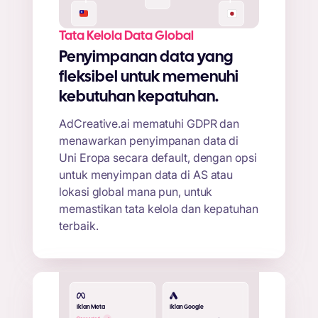
Tata Kelola Data Global
Penyimpanan data yang
fleksibel untuk memenuhi
kebutuhan kepatuhan.
AdCreative.ai mematuhi GDPR dan
menawarkan penyimpanan data di
Uni Eropa secara default, dengan opsi
untuk menyimpan data di AS atau
lokasi global mana pun, untuk
memastikan tata kelola dan kepatuhan
terbaik.
Iklan Meta
Iklan Google