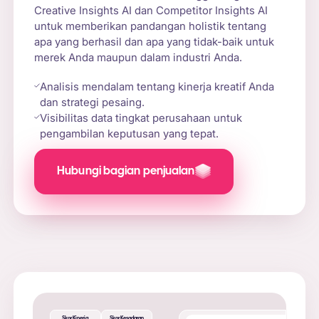
Creative Insights AI dan Competitor Insights AI
untuk memberikan pandangan holistik tentang
apa yang berhasil dan apa yang tidak-baik untuk
merek Anda maupun dalam industri Anda.
Analisis mendalam tentang kinerja kreatif Anda
dan strategi pesaing.
Visibilitas data tingkat perusahaan untuk
pengambilan keputusan yang tepat.
Hubungi bagian penjualan
Skor Kinerja
Skor Kesadaran