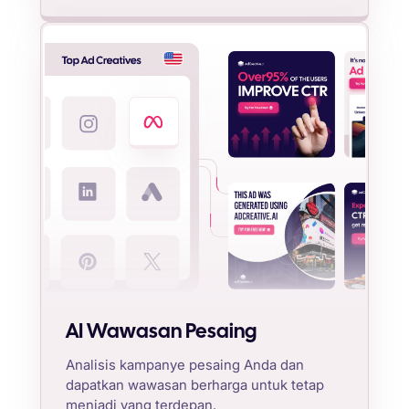
AI Wawasan Pesaing
Analisis kampanye pesaing Anda dan
dapatkan wawasan berharga untuk tetap
menjadi yang terdepan.