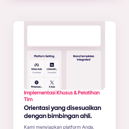
Implementasi Khusus & Pelatihan
Tim
Orientasi yang disesuaikan
dengan bimbingan ahli.
Kami menyiapkan platform Anda,