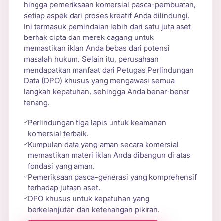
hingga pemeriksaan komersial pasca-pembuatan,
setiap aspek dari proses kreatif Anda dilindungi.
Ini termasuk pemindaian lebih dari satu juta aset
berhak cipta dan merek dagang untuk
memastikan iklan Anda bebas dari potensi
masalah hukum. Selain itu, perusahaan
mendapatkan manfaat dari Petugas Perlindungan
Data (DPO) khusus yang mengawasi semua
langkah kepatuhan, sehingga Anda benar-benar
tenang.
Perlindungan tiga lapis untuk keamanan
komersial terbaik.
Kumpulan data yang aman secara komersial
memastikan materi iklan Anda dibangun di atas
fondasi yang aman.
Pemeriksaan pasca-generasi yang komprehensif
terhadap jutaan aset.
DPO khusus untuk kepatuhan yang
berkelanjutan dan ketenangan pikiran.